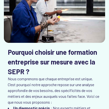
Pourquoi choisir une formation
entreprise sur mesure avec la
SEPR ?
Nous comprenons que chaque entreprise est unique.
C’est pourquoi notre approche repose sur une analyse
approfondie de vos besoins, des spécificités de vos
métiers et des enjeux auxquels vous faites face. Voici ce
que nous vous proposons :
Un diagnostic précis
: Nos experts métiers et