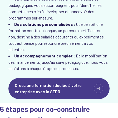
pédagogiques vous accompagnent pour identifier les
compétences clés à développer et concevoir des
programmes sur-mesure.
Des solutions personnalisées
: Que ce soit une
formation courte ou longue, un parcours certifiant ou
non, destiné à des salariés débutants ou expérimentés,
tout est pensé pour répondre précisément à vos
attentes.
Un accompagnement complet
: De la mobilisation
des financements jusqu’au suivi pédagogique, nous vous
assistons à chaque étape du processus.
Créez une formation dédiée à votre
entreprise avec la SEPR
5 étapes pour co-construire