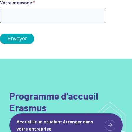
Votre message
*
Envoyer
Programme d'accueil
Erasmus
Accueillir un étudiant étranger dans
votre entreprise