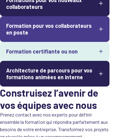
collaborateurs
Formation pour vos collaborateurs
en poste
Formation certifiante ou non
Architecture de parcours pour vos
formations animées en interne
Construisez l’avenir de
vos équipes avec nous
Prenez contact avec nos experts pour définir
ensemble la formation qui répondra parfaitement aux
besoins de votre entreprise. Transformez vos projets
en réussite grâce à un accompagnement