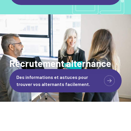
Recrutement alternance
Des informations et astuces pour
trouver vos alternants facilement.