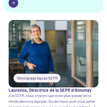
Romain, formateur ébéniste – gestionnaire d’atelier
Témoignage équipe SEPR
Laurence, Directrice de la SEPR d’Annonay
A la SEPR, nous croyons que notre plus grande force
réside dans nos équipes. Qui de mieux pour vous parler
de notre culture que ceux qui la vivent au quotidien […]