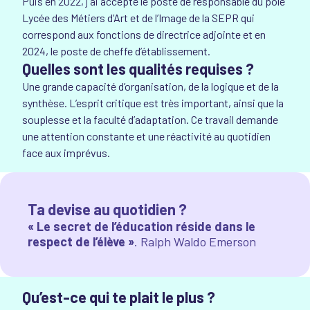
Puis en 2022, j’ai accepté le poste de responsable du pôle
Lycée des Métiers d’Art et de l’Image de la SEPR qui
correspond aux fonctions de directrice adjointe et en
2024, le poste de cheffe d’établissement.
Quelles sont les qualités requises ?
Une grande capacité d’organisation, de la logique et de la
synthèse. L’esprit critique est très important, ainsi que la
souplesse et la faculté d’adaptation. Ce travail demande
une attention constante et une réactivité au quotidien
face aux imprévus.
Ta devise au quotidien ?
« Le secret de l’éducation réside dans le
respect de l’élève »
. Ralph Waldo Emerson
Qu’est-ce qui te plait le plus ?