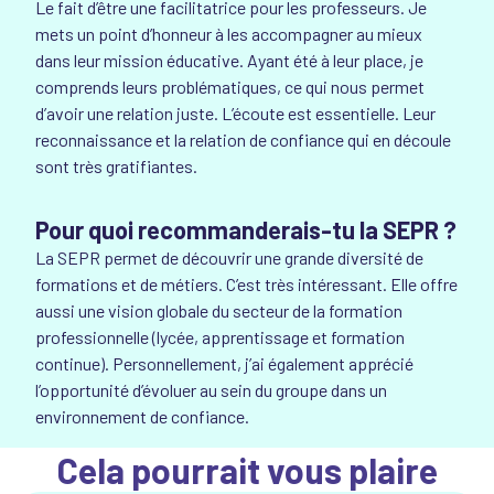
Le fait d’être une facilitatrice pour les professeurs. Je
mets un point d’honneur à les accompagner au mieux
dans leur mission éducative. Ayant été à leur place, je
comprends leurs problématiques, ce qui nous permet
d’avoir une relation juste. L’écoute est essentielle. Leur
reconnaissance et la relation de confiance qui en découle
sont très gratifiantes.
Pour quoi recommanderais-tu la SEPR ?
La SEPR permet de découvrir une grande diversité de
formations et de métiers. C’est très intéressant. Elle offre
aussi une vision globale du secteur de la formation
professionnelle (lycée, apprentissage et formation
continue). Personnellement, j’ai également apprécié
l’opportunité d’évoluer au sein du groupe dans un
environnement de confiance.
Cela pourrait vous plaire