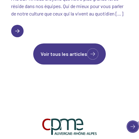
réside dans nos équipes. Qui de mieux pour vous parler
de notre culture que ceux qui la vivent au quotidien […]
Sophie, formatrice maths-sciences
Voir tous les articles