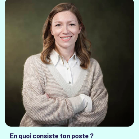
En quoi consiste ton poste ?