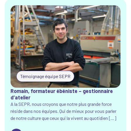
Témoignage équipe SEPR
Romain, formateur ébéniste – gestionnaire
d’atelier
A la SEPR, nous croyons que notre plus grande force
réside dans nos équipes. Qui de mieux pour vous parler
de notre culture que ceux qui la vivent au quotidien […]