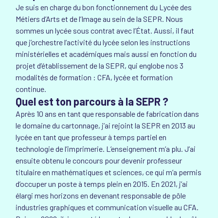
Je suis en charge du bon fonctionnement du Lycée des
Métiers d’Arts et de l’Image au sein de la SEPR. Nous
sommes un lycée sous contrat avec l’État. Aussi, il faut
que j’orchestre l’activité du lycée selon les instructions
ministérielles et académiques mais aussi en fonction du
projet d’établissement de la SEPR, qui englobe nos 3
modalités de formation : CFA, lycée et formation
continue.
Quel est ton parcours à la SEPR ?
Après 10 ans en tant que responsable de fabrication dans
le domaine du cartonnage, j’ai rejoint la SEPR en 2013 au
lycée en tant que professeur à temps partiel en
technologie de l’imprimerie. L’enseignement m’a plu. J’ai
ensuite obtenu le concours pour devenir professeur
titulaire en mathématiques et sciences, ce qui m’a permis
d’occuper un poste à temps plein en 2015. En 2021, j’ai
élargi mes horizons en devenant responsable de pôle
industries graphiques et communication visuelle au CFA.